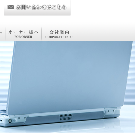
オーナー様へ
会社案内