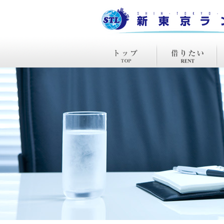
TOP
賃貸
購