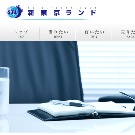
TOP
賃貸
購入
売却