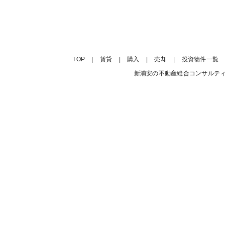
TOP
|
賃貸
|
購入
|
売却
|
投資物件一覧
新浦安の不動産総合コンサルティング会社