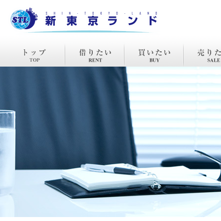
TOP
賃貸
購入
売却