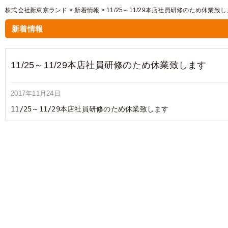
株式会社新東京ランド
>
新着情報
>
11/25～11/29本店社員研修のため休業致
新着情報
11/25～11/29本店社員研修のため休業致します
2017年11月24日
11/25～11/29本店社員研修のため休業致します