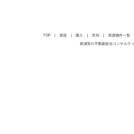
TOP
|
賃貸
|
購入
|
売却
|
投資物件一覧
新浦安の不動産総合コンサルティング会社