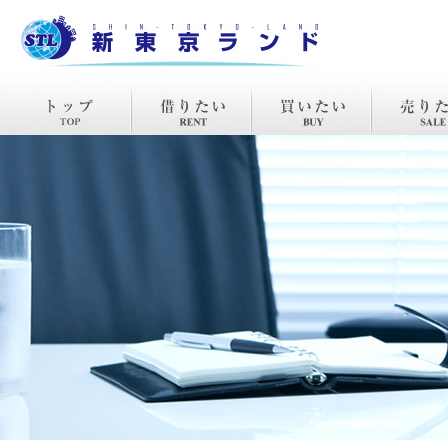
TOP
賃貸
購入
売却