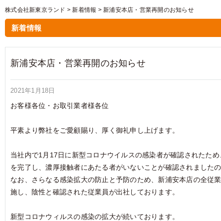
株式会社新東京ランド
>
新着情報
>
新浦安本店・営業再開のお知らせ
新着情報
新浦安本店・営業再開のお知らせ
2021年1月18日
お客様各位・お取引業者様各位
平素より弊社をご愛顧賜り、厚く御礼申し上げます。
当社内で1月17日に新型コロナウイルスの感染者が確認されたた
を完了し、濃厚接触者にあたる者がいないことが確認されました
なお、さらなる感染拡大の防止と予防のため、新浦安本店の全従業
施し、陰性と確認された従業員が出社しております。
新型コロナウィルスの感染の拡大が続いております。