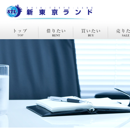
TOP
賃貸
購入
売却