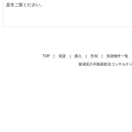
是非ご覧ください。
TOP
|
賃貸
|
購入
|
売却
|
投資物件一覧
新浦安の不動産総合コンサルティング会社