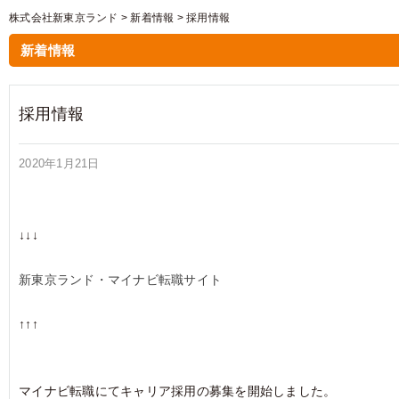
株式会社新東京ランド
>
新着情報
>
採用情報
新着情報
採用情報
2020年1月21日
↓↓↓
新東京ランド・マイナビ転職サイト
↑↑↑
マイナビ転職にてキャリア採用の募集を開始しました。