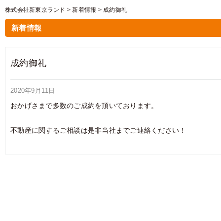
株式会社新東京ランド
>
新着情報
>
成約御礼
新着情報
成約御礼
2020年9月11日
おかげさまで多数のご成約を頂いております。
不動産に関するご相談は是非当社までご連絡ください！