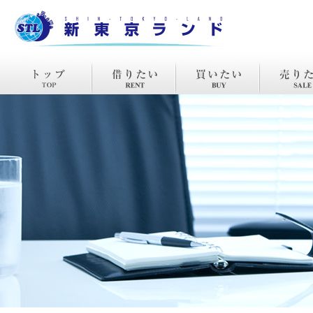
TOP
賃貸
購入
売却