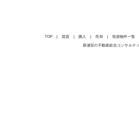
TOP
|
賃貸
|
購入
|
売却
|
投資物件一覧
新浦安の不動産総合コンサルティング会社