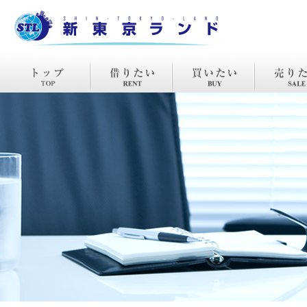
TOP
賃貸
購入
売却