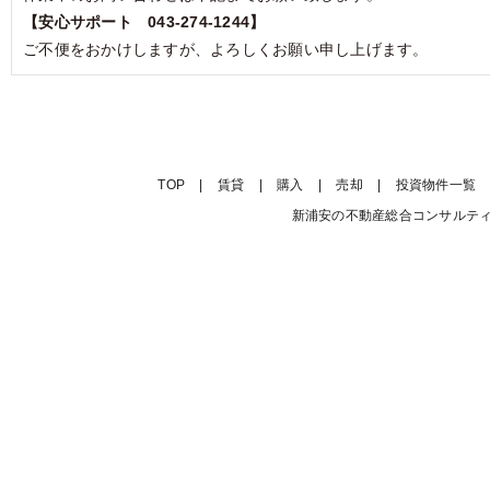
【安心サポート 043-274-1244】
ご不便をおかけしますが、よろしくお願い申し上げます。
TOP
|
賃貸
|
購入
|
売却
|
投資物件一覧
新浦安の不動産総合コンサルティング会社