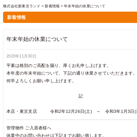
株式会社新東京ランド
>
新着情報
>
年末年始の休業について
新着情報
年末年始の休業について
2020年11月30日
平素は格別のご高配を賜り、厚くお礼申し上げます。
本年度の年末年始について、下記の通り休業させていただきます
何卒よろしくお願い申し上げます。
記
本店・東京支店 令和2年12月26日(土) ～ 令和3年1月3日(
管理物件 ご入居者様へ
休業中のお問い合わせは下記までお願い致します。