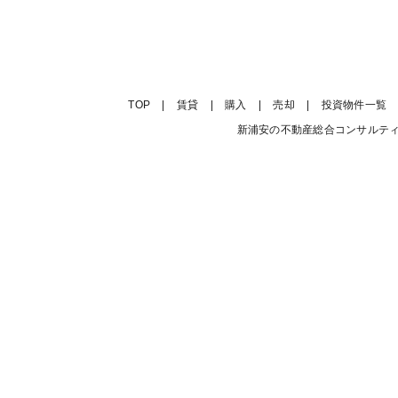
TOP
|
賃貸
|
購入
|
売却
|
投資物件一覧
新浦安の不動産総合コンサルティング会社