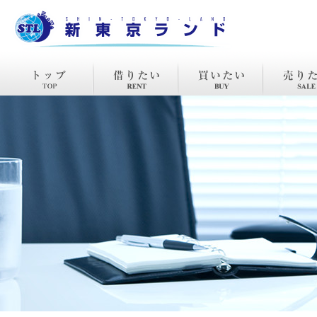
TOP
賃貸
購入
売却