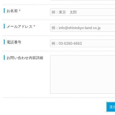
お名前
*
メールアドレス
*
電話番号
お問い合わせ内容詳細