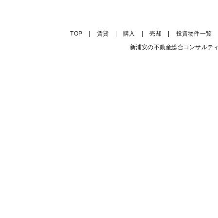
TOP
|
賃貸
|
購入
|
売却
|
投資物件一覧
新浦安の不動産総合コンサルティング会社