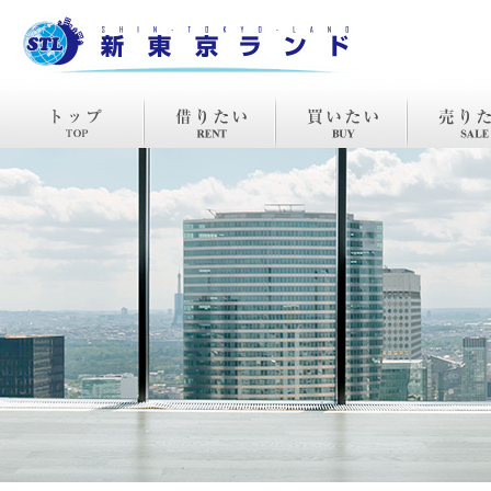
TOP
賃貸
購入
売却