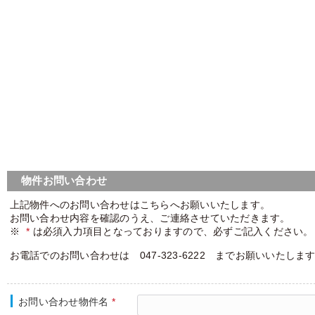
物件お問い合わせ
上記物件へのお問い合わせはこちらへお願いいたします。
お問い合わせ内容を確認のうえ、ご連絡させていただきます。
※
*
は必須入力項目となっておりますので、必ずご記入ください。
お電話でのお問い合わせは 047-323-6222 までお願いいたしま
お問い合わせ物件名
*