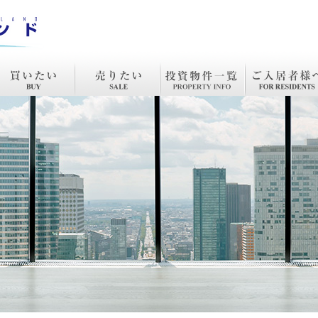
入
売却
投資物件一覧
リノベーション