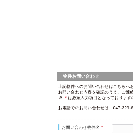
物件お問い合わせ
上記物件へのお問い合わせはこちらへ
お問い合わせ内容を確認のうえ、ご連
※
*
は必須入力項目となっております
お電話でのお問い合わせは 047-323
お問い合わせ物件名
*