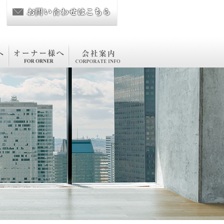
オーナー様へ
会社案内