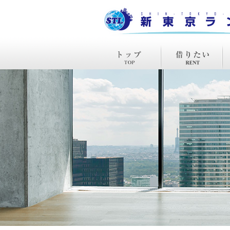
TOP
賃貸
購